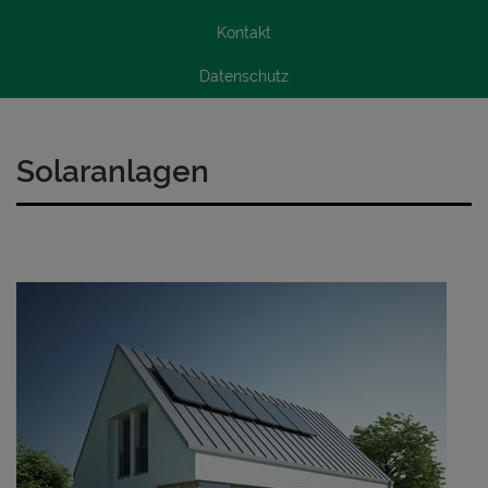
Kontakt
Datenschutz
Solaranlagen