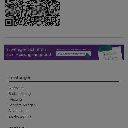
Leistungen
Startseite
Badsanierung
Heizung
Sanitäre Anlagen
Solaranlagen
Elektrotechnik