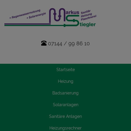
07144 / 99 86 10
Startseite
Heizung
Badsanierung
Solaranlagen
Sanitäre Anlagen
Heizungsrechner