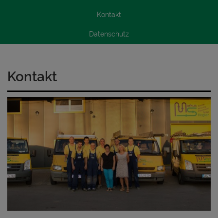
Kontakt
Datenschutz
Kontakt