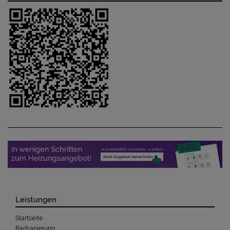
Leistungen
Startseite
Badsanierung