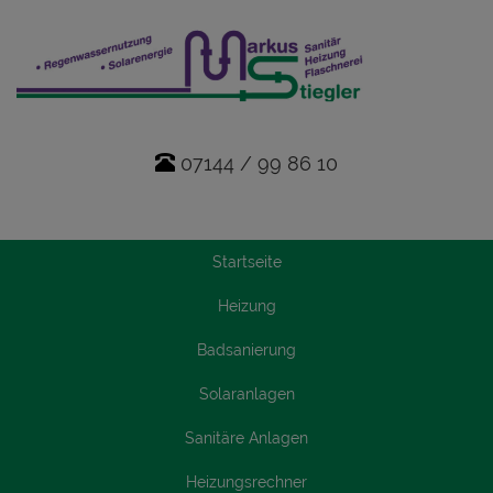
07144 / 99 86 10
Startseite
Heizung
Badsanierung
Solaranlagen
Sanitäre Anlagen
Heizungsrechner