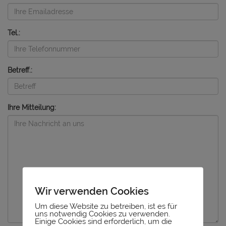
Tel.:
Betreff.:
Ihre Mitteilung:
Wir verwenden Cookies
Um diese Website zu betreiben, ist es für
uns notwendig Cookies zu verwenden.
Einige Cookies sind erforderlich, um die